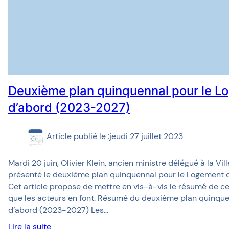
Deuxième plan quinquennal pour le L
d’abord (2023-2027)
Article publié le :
jeudi 27 juillet 2023
Mardi 20 juin, Olivier Klein, ancien ministre délégué à la Vi
présenté le deuxième plan quinquennal pour le Logement 
Cet article propose de mettre en vis-à-vis le résumé de ce 
que les acteurs en font. Résumé du deuxième plan quinqu
d’abord (2023-2027) Les…
Lire la suite