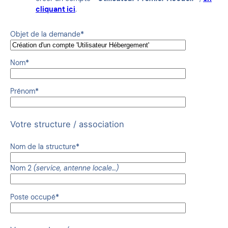
cliquant ici
.
Objet de la demande
*
Nom
*
Prénom
*
Votre structure / association
Nom de la structure
*
Nom 2
(service, antenne locale…)
Poste occupé
*