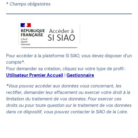
*
Champs obligatoires
Pour accéder à la plateforme SI SIAO, vous devez disposer d’un
compte
*
.
Pour demander sa création, cliquez sur votre type de profil :
Utilisateur Premier Accueil
|
Gestionnaire
*
Vous pouvez accéder aux données vous concernant, les
rectifier, demander leur effacement ou exercer votre droit à la
limitation du traitement de vos données. Pour exercer ces
droits ou pour toute question sur le traitement de vos données
dans ce dispositif, vous pouvez contacter le SIAO de la Loire
.