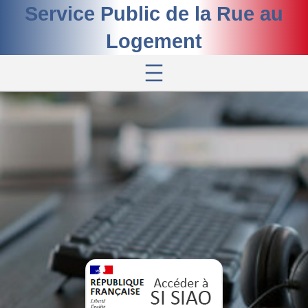
Service Public de la Rue au
Logement