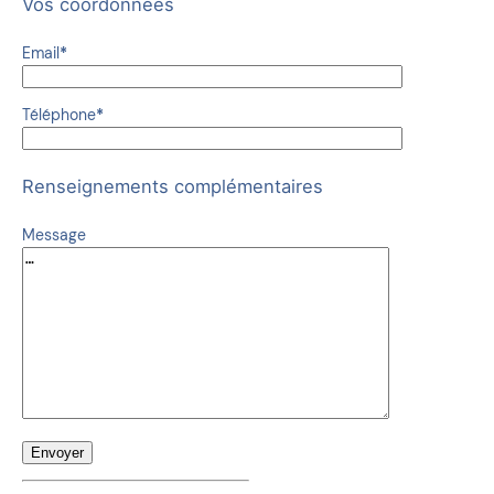
Vos coordonnées
Email
*
Téléphone
*
Renseignements complémentaires
Message