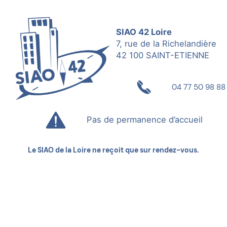
SIAO 42 Loire
7, rue de la Richelandière
42 100 SAINT-ETIENNE
04 77 50 98 88
Pas de permanence d’accueil
Le SIAO de la Loire ne reçoit que sur rendez-vous.