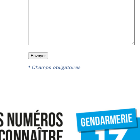
*
Champs obligatoires