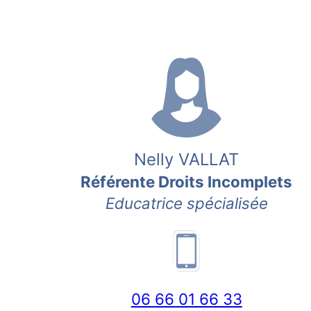
Nelly VALLAT
Référente Droits Incomplets
Educatrice spécialisée
06 66 01 66 33