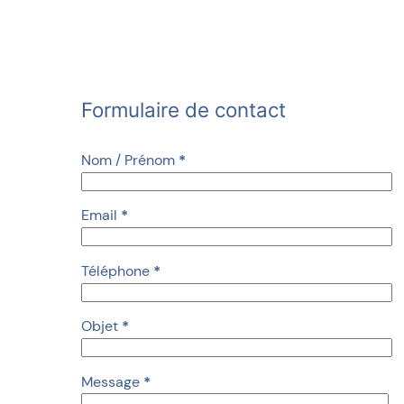
Formulaire de contact
Nom / Prénom
*
Email
*
Téléphone
*
Objet
*
Message
*