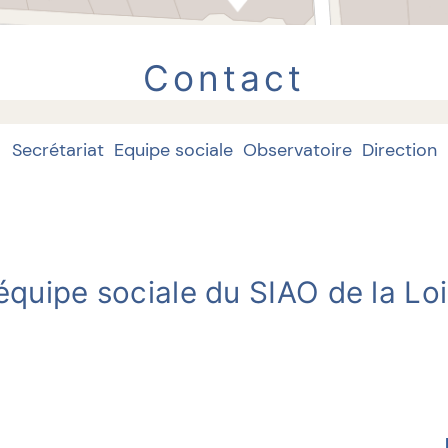
Contact
Secrétariat
Equipe sociale
Observatoire
Direction
’équipe sociale du SIAO de la Loi