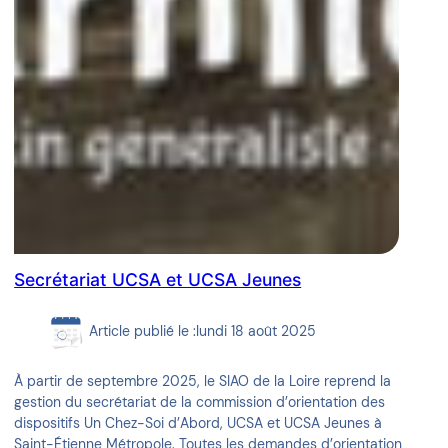
Secrétariat UCSA et UCSA Jeunes
Article publié le :
lundi 18 août 2025
À partir de septembre 2025, le SIAO de la Loire reprend la
gestion du secrétariat de la commission d’orientation des
dispositifs Un Chez-Soi d’Abord, UCSA et UCSA Jeunes à
Saint-Étienne Métropole. Toutes les demandes d’orientation