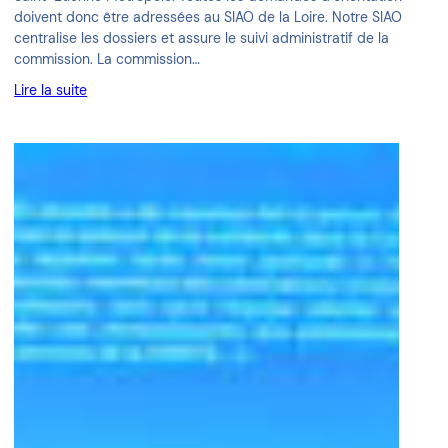
doivent donc être adressées au SIAO de la Loire. Notre SIAO
centralise les dossiers et assure le suivi administratif de la
commission. La commission…
Lire la suite