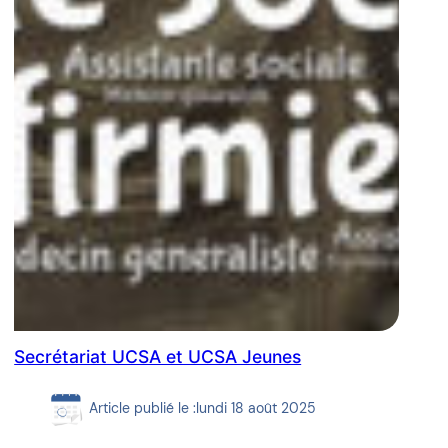
Secrétariat UCSA et UCSA Jeunes
Article publié le :
lundi 18 août 2025